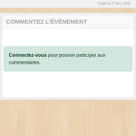
Publié le
27 févr. 2025
COMMENTEZ L’ÉVÈNEMENT
Connectez-vous
pour pouvoir participer aux
commentaires.