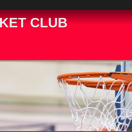
KET CLUB