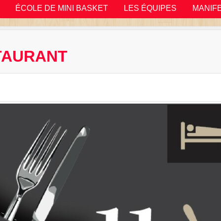
ÉCOLE DE MINI BASKET
LES ÉQUIPES
MANIF
TAURANT