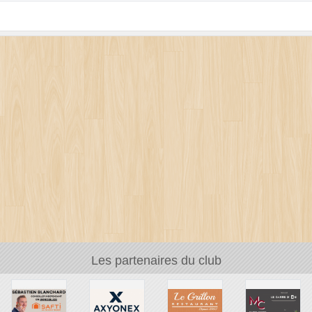
Les partenaires du club