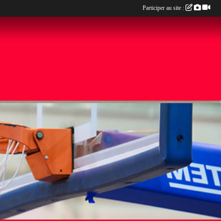
Participer au site :