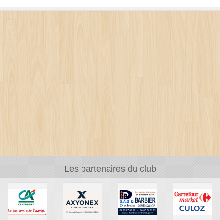
Les partenaires du club