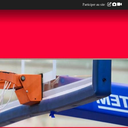
Participer au site :