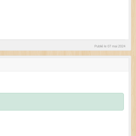
Publié le
07 mai 2024