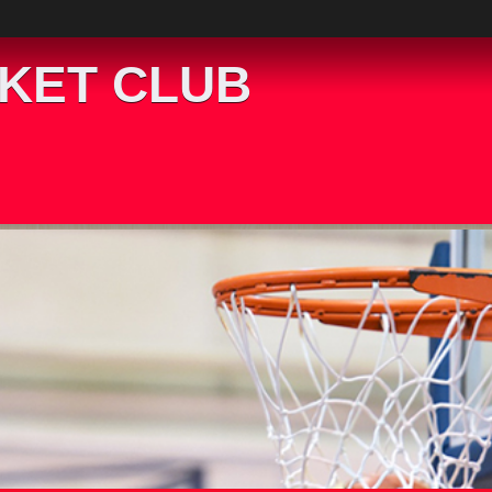
KET CLUB