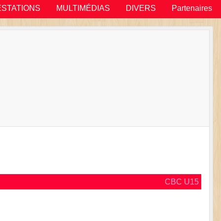
ESTATIONS
MULTIMÉDIAS
DIVERS
Partenaires
CBC U15